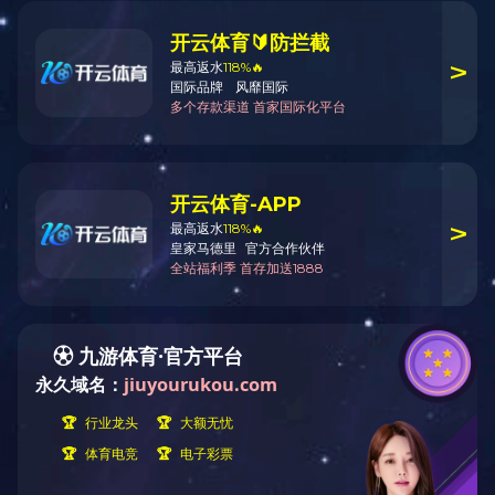
党建工作
集团简介
集团荣誉
友情链接
版权所有@九游j9官网入口（中国）官方网站
鲁ICP备18007306号
公安局备案号37011202000629
地 址：山东省济南市历城区工业北路295号 电 话：0531-59668600
电话：0531-59668625、13969053152（市场拓展部）
友情链接：
济南市国资委
Powered by
MetInfo 6.2.0
©2008-2026
MetInfo Inc.
开云手机官方版页面登录入口
|
乐鱼·体育
|
九游登陆入口
|
hth官方网
页入口
|
九游网页版
|
九游（NineGame Sports）娱乐
|
九游娱乐
电话咨询
业务范围
客户案例
QQ客服
(NINE GAME)官方网站
|
开云链接官网_开云(中国)
|
米兰在线注册
|